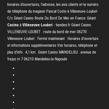
horaires d’ouvertures, l’adresse, les avis clients et le numéro
de téléphone du magasin Pascal Coste à Villeneuve-Loubet
C/c Géant Casino Route Du Bord De Mer en France. Géant
Casino
à
Villeneuve
-
Loubet
- tiendeo.fr Géant Casino
VILLENEUVE-LOUBET . route du bord de mer 06270
Villeneuve-Loubet . Fermé maintenant . Horaires d'ouverture
et informations supplémentaires Voir horaires, téléphone et
plus d'info . 4,1 km . Géant Casino MANDELIEU . avenue de
frejus rn 7 06210 Mandelieu-la-Napoule .