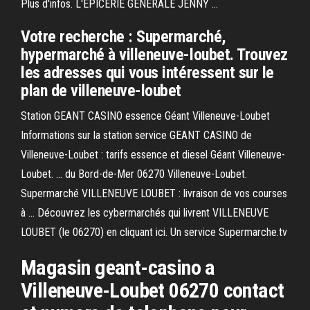
Plus d'infos. L'EPICERIE GENERALE JENNY ...
Votre recherche : Supermarché,
hypermarché à villeneuve-loubet. Trouvez
les adresses qui vous intéressent sur le
plan de villeneuve-loubet
Station GEANT CASINO essence Géant Villeneuve-Loubet
Informations sur la station service GEANT CASINO de
Villeneuve-Loubet : tarifs essence et diesel Géant Villeneuve-
Loubet. ... du Bord-de-Mer 06270 Villeneuve-Loubet.
Supermarché VILLENEUVE LOUBET : livraison de vos courses
à ... Découvrez les cybermarchés qui livrent VILLENEUVE
LOUBET (le 06270) en cliquant ici. Un service Supermarche.tv
Magasin geant-casino a
Villeneuve-Loubet 06270 contact